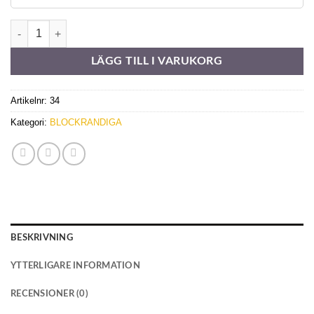
Sandatex 790 mängd
LÄGG TILL I VARUKORG
Artikelnr:
34
Kategori:
BLOCKRANDIGA
BESKRIVNING
YTTERLIGARE INFORMATION
RECENSIONER (0)