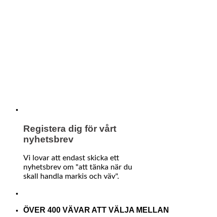
Registera dig för vårt
nyhetsbrev
Vi lovar att endast skicka ett
nyhetsbrev om "att tänka när du
skall handla markis och väv".
ÖVER 400 VÄVAR ATT VÄLJA MELLAN