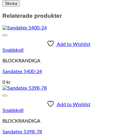
Relaterade produkter
Add to Wishlist
Snabbkoll
BLOCKRANDIGA
Sandatex 5400-24
0 kr
Add to Wishlist
Snabbkoll
BLOCKRANDIGA
Sandatex 5398-78