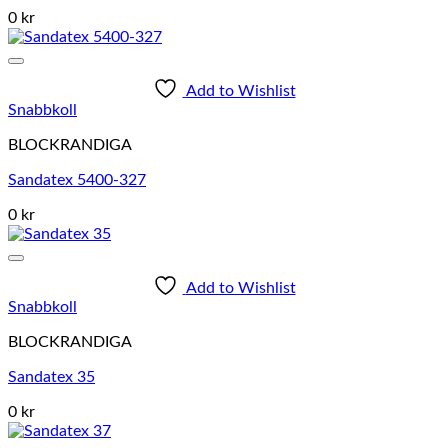
0 kr
Add to Wishlist
Snabbkoll
BLOCKRANDIGA
Sandatex 5400-327
0 kr
Add to Wishlist
Snabbkoll
BLOCKRANDIGA
Sandatex 35
0 kr