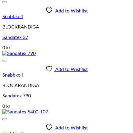
Add to Wishlist
Snabbkoll
BLOCKRANDIGA
Sandatex 37
0 kr
Add to Wishlist
Snabbkoll
BLOCKRANDIGA
Sandatex 790
0 kr
Add to Wishlist