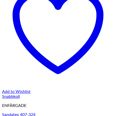
Add to Wishlist
Snabbkoll
ENFÄRGADE
Sandatex 407-324