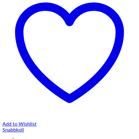
Add to Wishlist
Snabbkoll