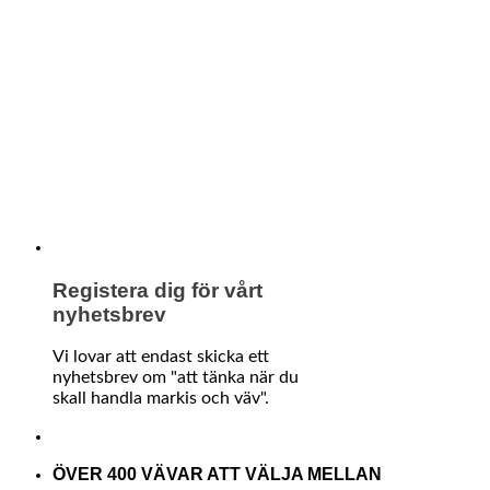
Registera dig för vårt
nyhetsbrev
Vi lovar att endast skicka ett
nyhetsbrev om "att tänka när du
skall handla markis och väv".
ÖVER 400 VÄVAR ATT VÄLJA MELLAN