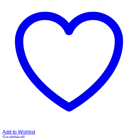
Add to Wishlist
Snabbkoll