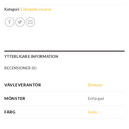
Kategori:
Enfärgade vävprov
YTTERLIGARE INFORMATION
RECENSIONER (0)
VÄVLEVERANTÖR
Dickson
MÖNSTER
Enfärgad
FÄRG
Grön