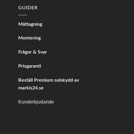
GUIDER
Måttagning
Montering
Frågor & Svar
Prisgaranti
Beställ Premium solskydd av
markis24.se
Kunderbjudande