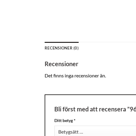
RECENSIONER (0)
Recensioner
Det finns inga recensioner än.
Bli först med att recensera ”
Ditt betyg
*