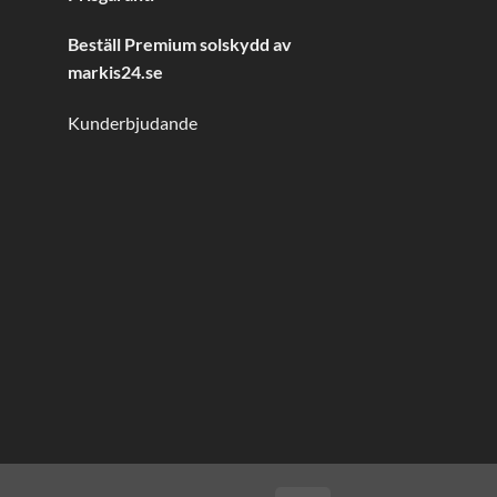
Beställ Premium solskydd av
markis24.se
Kunderbjudande