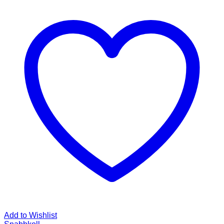
Add to Wishlist