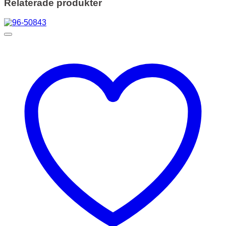
Relaterade produkter