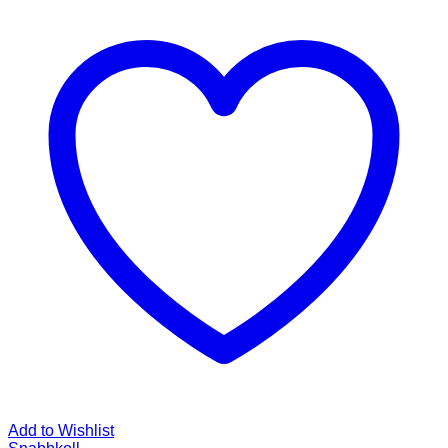
Add to Wishlist