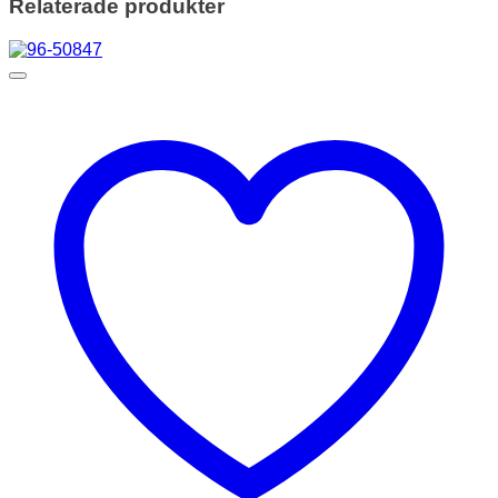
Relaterade produkter