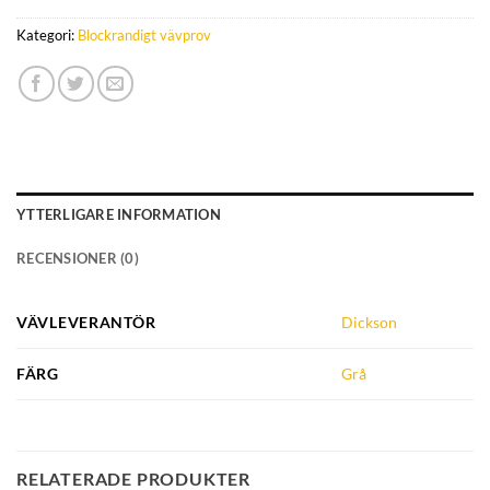
Kategori:
Blockrandigt vävprov
YTTERLIGARE INFORMATION
RECENSIONER (0)
VÄVLEVERANTÖR
Dickson
FÄRG
Grå
RELATERADE PRODUKTER