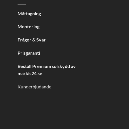
Måttagning
Montering
Frågor & Svar
Prisgaranti
Beställ Premium solskydd av
markis24.se
Kunderbjudande