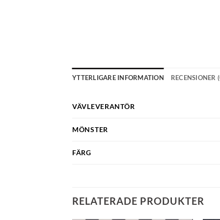
YTTERLIGARE INFORMATION
RECENSIONER (
VÄVLEVERANTÖR
MÖNSTER
FÄRG
RELATERADE PRODUKTER