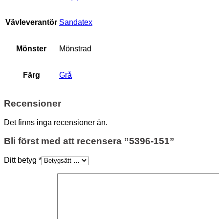
Vävleverantör
Sandatex
Mönster
Mönstrad
Färg
Grå
Recensioner
Det finns inga recensioner än.
Bli först med att recensera ”5396-151”
Ditt betyg
*