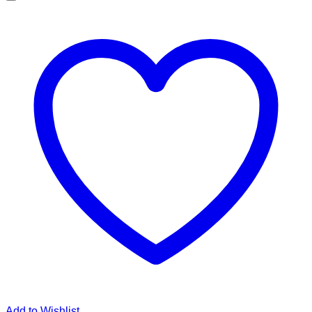
Add to Wishlist