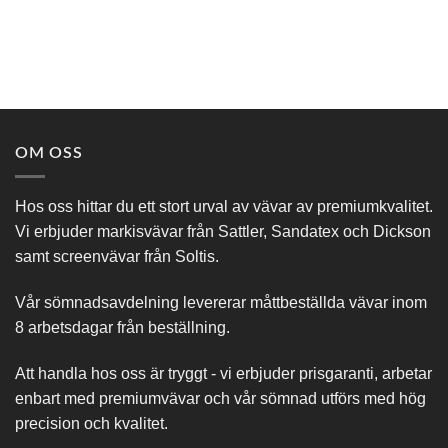
OM OSS
Hos oss hittar du ett stort urval av vävar av premiumkvalitet.
Vi erbjuder markisvävar från Sattler, Sandatex och Dickson
samt screenvävar från Soltis.
Vår sömnadsavdelning levererar måttbeställda vävar inom
8 arbetsdagar från beställning.
Att handla hos oss är tryggt - vi erbjuder prisgaranti, arbetar
enbart med premiumvävar och vår sömnad utförs med hög
precision och kvalitet.