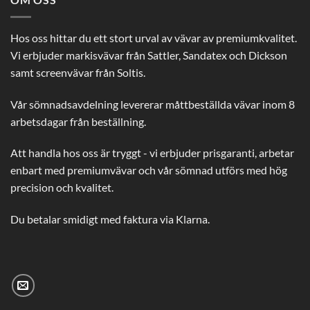
Hos oss hittar du ett stort urval av vävar av premiumkvalitet.
Vi erbjuder markisvävar från Sattler, Sandatex och Dickson
samt screenvävar från Soltis.
Vår sömnadsavdelning levererar måttbeställda vävar inom 8
arbetsdagar från beställning.
Att handla hos oss är tryggt - vi erbjuder prisgaranti, arbetar
enbart med premiumvävar och vår sömnad utförs med hög
precision och kvalitet.
Du betalar smidigt med faktura via Klarna.