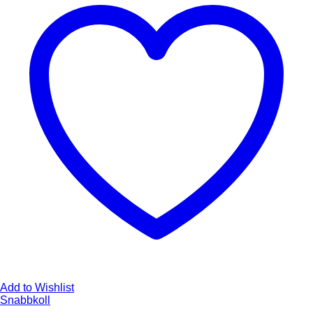
Add to Wishlist
Snabbkoll