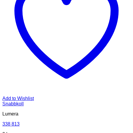
Add to Wishlist
Snabbkoll
Lumera
338 813