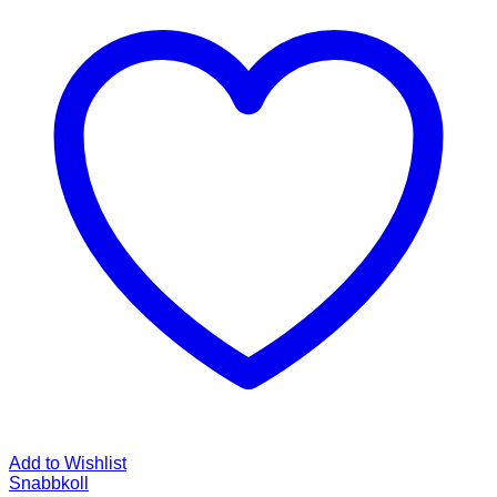
Add to Wishlist
Snabbkoll