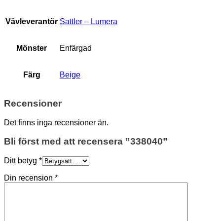
Vävleverantör
Sattler – Lumera
Mönster
Enfärgad
Färg
Beige
Recensioner
Det finns inga recensioner än.
Bli först med att recensera ”338040”
Ditt betyg
*
Din recension
*