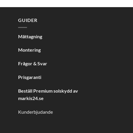
GUIDER
Måttagning
Montering
Frågor & Svar
Prisgaranti
Beställ Premium solskydd av
markis24.se
Kunderbjudande