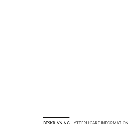
BESKRIVNING
YTTERLIGARE INFORMATION