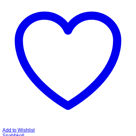
Add to Wishlist
Snabbkoll