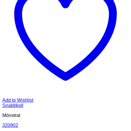
Add to Wishlist
Snabbkoll
Mönstrat
320902