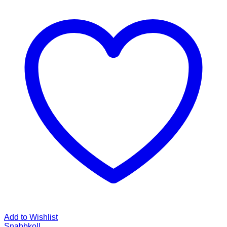
Add to Wishlist
Snabbkoll