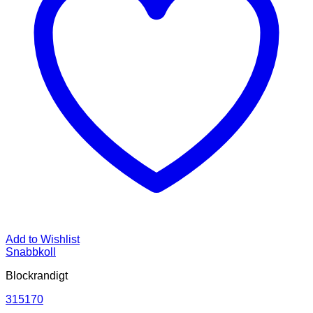
Add to Wishlist
Snabbkoll
Blockrandigt
315170