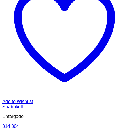
Add to Wishlist
Snabbkoll
Enfärgade
314 364