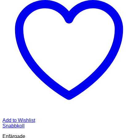
Add to Wishlist
Snabbkoll
Enfärgade