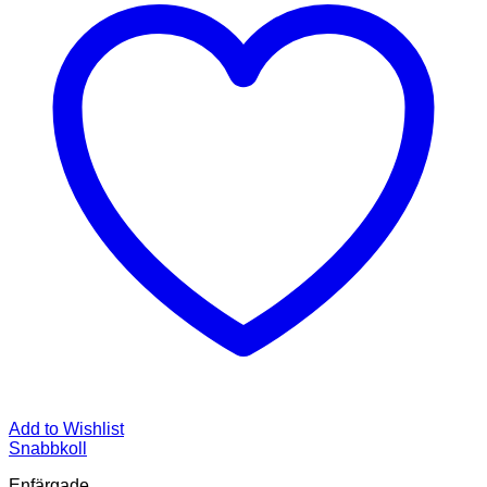
Add to Wishlist
Snabbkoll
Enfärgade