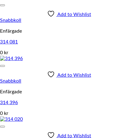
Add to Wishlist
Snabbkoll
Enfärgade
314 081
0 kr
Add to Wishlist
Snabbkoll
Enfärgade
314 396
0 kr
Add to Wishlist