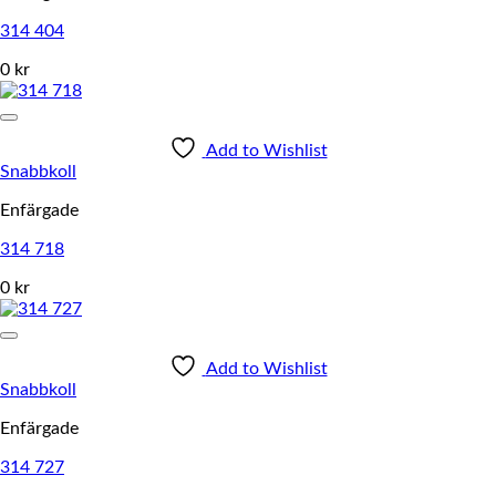
314 404
0 kr
Add to Wishlist
Snabbkoll
Enfärgade
314 718
0 kr
Add to Wishlist
Snabbkoll
Enfärgade
314 727