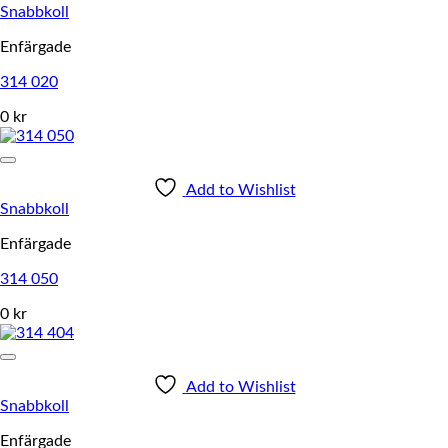
Snabbkoll
Enfärgade
314 020
0 kr
Add to Wishlist
Snabbkoll
Enfärgade
314 050
0 kr
Add to Wishlist
Snabbkoll
Enfärgade