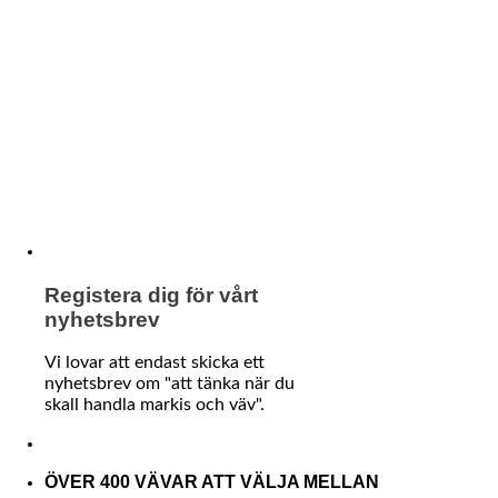
Registera dig för vårt
nyhetsbrev
Vi lovar att endast skicka ett
nyhetsbrev om "att tänka när du
skall handla markis och väv".
ÖVER 400 VÄVAR ATT VÄLJA MELLAN