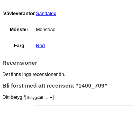
Vävleverantör
Sandatex
Mönster
Mönstrad
Färg
Röd
Recensioner
Det finns inga recensioner än.
Bli först med att recensera ”1400_709”
Ditt betyg
*