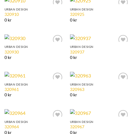
URBAN DESIGN
URBAN DESIGN
Add to
Add to
320910
320925
Wishlist
Wishlist
0 kr
0 kr
URBAN DESIGN
URBAN DESIGN
Add to
Add to
320930
320937
Wishlist
Wishlist
0 kr
0 kr
URBAN DESIGN
URBAN DESIGN
Add to
Add to
320961
320963
Wishlist
Wishlist
0 kr
0 kr
URBAN DESIGN
URBAN DESIGN
Add to
Add to
320964
320967
Wishlist
Wishlist
0 kr
0 kr