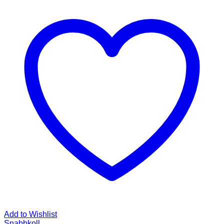
Add to Wishlist
Snabbkoll