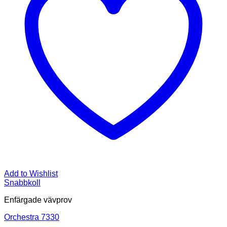
Add to Wishlist
Snabbkoll
Enfärgade vävprov
Orchestra 7330