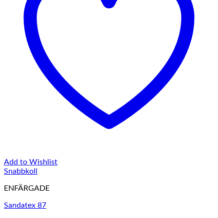
Add to Wishlist
Snabbkoll
ENFÄRGADE
Sandatex 87