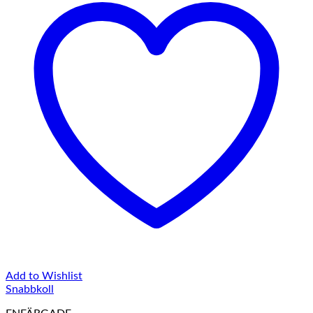
Add to Wishlist
Snabbkoll