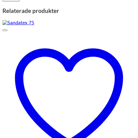
Relaterade produkter