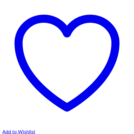
Add to Wishlist