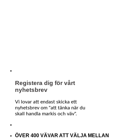
Registera dig för vårt
nyhetsbrev
Vi lovar att endast skicka ett
nyhetsbrev om "att tänka när du
skall handla markis och väv".
ÖVER 400 VÄVAR ATT VÄLJA MELLAN