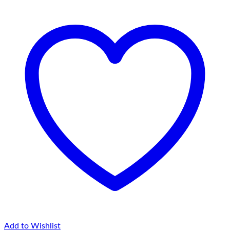
Add to Wishlist