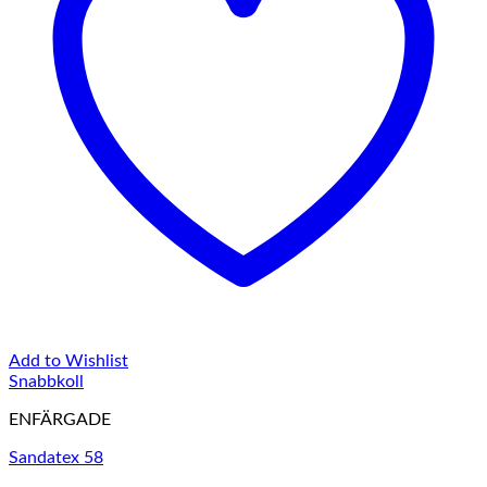
Add to Wishlist
Snabbkoll
ENFÄRGADE
Sandatex 58