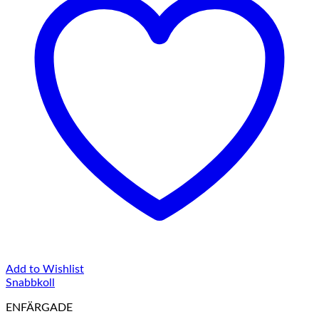
Add to Wishlist
Snabbkoll
ENFÄRGADE