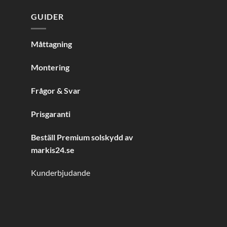
GUIDER
Måttagning
Montering
Frågor & Svar
Prisgaranti
Beställ Premium solskydd av
markis24.se
Kunderbjudande