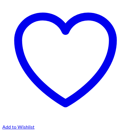
Add to Wishlist