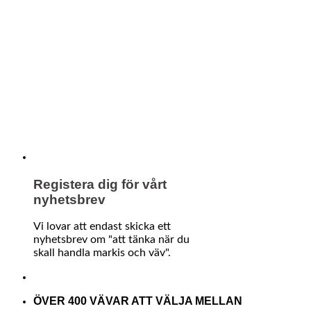
Registera dig för vårt
nyhetsbrev
Vi lovar att endast skicka ett
nyhetsbrev om "att tänka när du
skall handla markis och väv".
ÖVER 400 VÄVAR ATT VÄLJA MELLAN