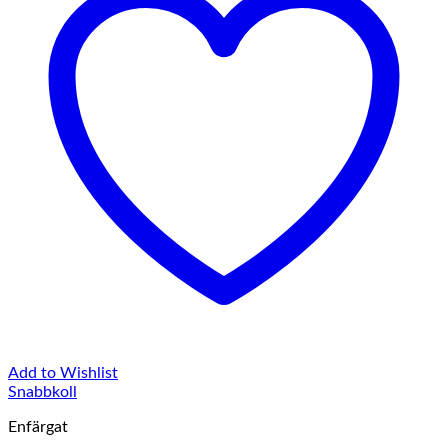
Add to Wishlist
Snabbkoll
Enfärgat