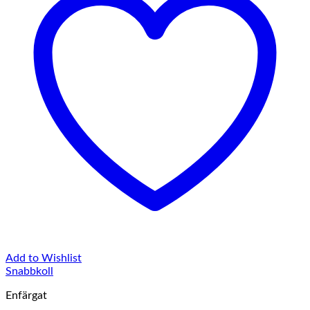
Add to Wishlist
Snabbkoll
Enfärgat