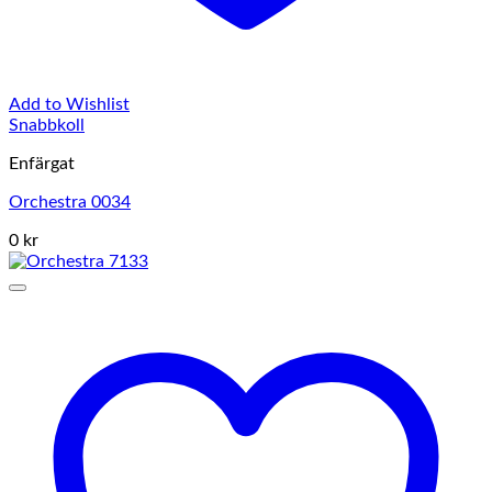
Add to Wishlist
Snabbkoll
Enfärgat
Orchestra 0034
0 kr