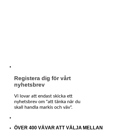
Registera dig för vårt
nyhetsbrev
Vi lovar att endast skicka ett
nyhetsbrev om "att tänka när du
skall handla markis och väv".
ÖVER 400 VÄVAR ATT VÄLJA MELLAN