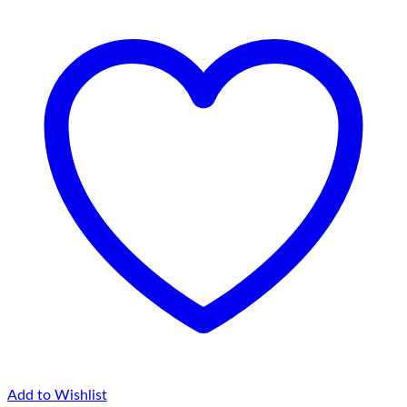
Add to Wishlist