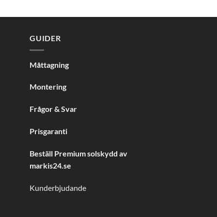
GUIDER
Måttagning
Montering
Frågor & Svar
Prisgaranti
Beställ Premium solskydd av
markis24.se
Kunderbjudande