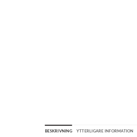
BESKRIVNING
YTTERLIGARE INFORMATION