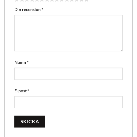
Din recension
*
Namn
*
E-post
*