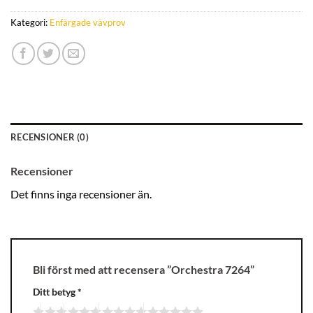
Kategori:
Enfärgade vävprov
RECENSIONER (0)
Recensioner
Det finns inga recensioner än.
Bli först med att recensera ”Orchestra 7264”
Ditt betyg
*