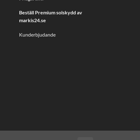
Beställ Premium solskydd av
markis24.se
Kunderbjudande