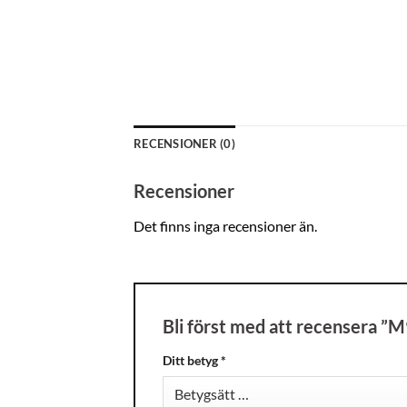
RECENSIONER (0)
Recensioner
Det finns inga recensioner än.
Bli först med att recensera 
Ditt betyg
*