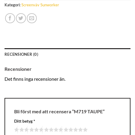
Kategori:
Screenväv Sunworker
RECENSIONER (0)
Recensioner
Det finns inga recensioner än.
Bli först med att recensera ”M719 TAUPE”
Ditt betyg
*