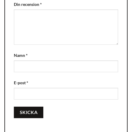
Din recension
*
Namn
*
E-post
*