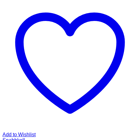
Add to Wishlist