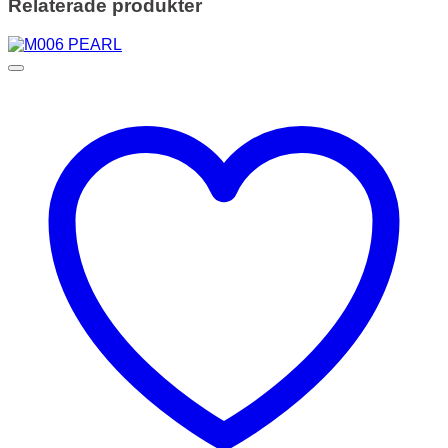
Relaterade produkter