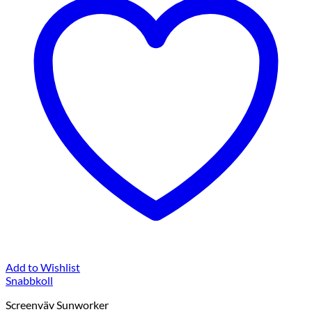
Add to Wishlist
Snabbkoll
Screenväv Sunworker