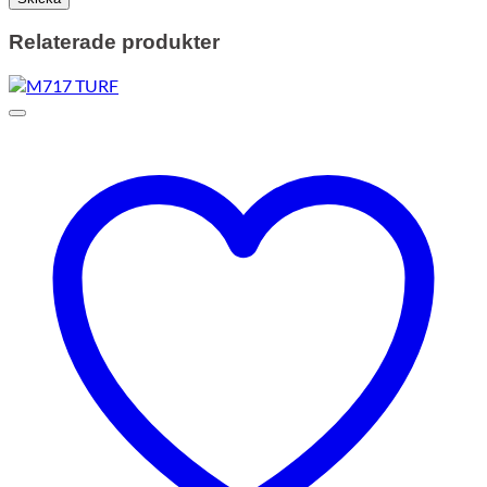
Relaterade produkter