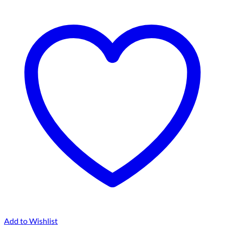
Add to Wishlist