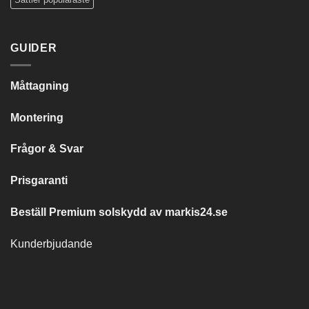
GUIDER
Måttagning
Montering
Frågor & Svar
Prisgaranti
Beställ Premium solskydd av
markis24.se
Kunderbjudande