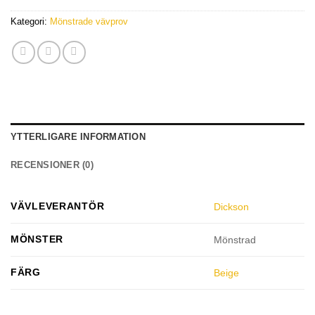
Kategori:
Mönstrade vävprov
YTTERLIGARE INFORMATION
RECENSIONER (0)
VÄVLEVERANTÖR
Dickson
MÖNSTER
Mönstrad
FÄRG
Beige