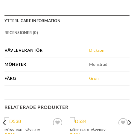
YTTERLIGARE INFORMATION
RECENSIONER (0)
VÄVLEVERANTÖR
Dickson
MÖNSTER
Mönstrad
FÄRG
Grön
RELATERADE PRODUKTER
MÖNSTRADE VÄVPROV
MÖNSTRADE VÄVPROV
Add to
Add to