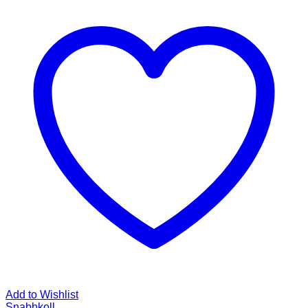
Add to Wishlist
Snabbkoll