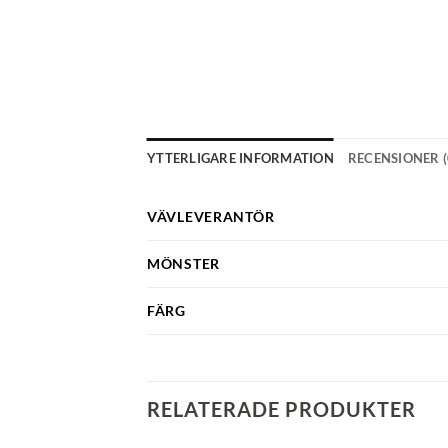
YTTERLIGARE INFORMATION
RECENSIONER (
VÄVLEVERANTÖR
MÖNSTER
FÄRG
RELATERADE PRODUKTER