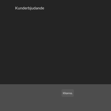
Kunderbjudande
Klarna