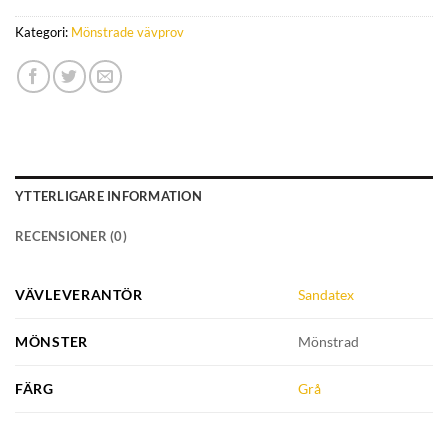
Kategori:
Mönstrade vävprov
YTTERLIGARE INFORMATION
RECENSIONER (0)
VÄVLEVERANTÖR
Sandatex
MÖNSTER
Mönstrad
FÄRG
Grå