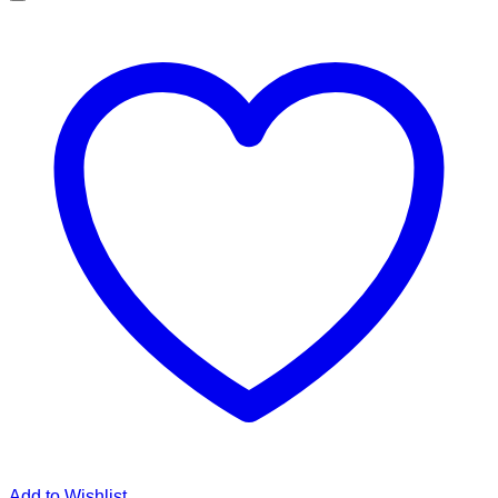
Add to Wishlist