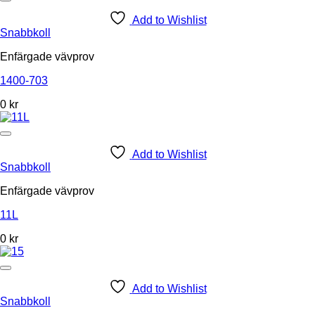
Add to Wishlist
Snabbkoll
Enfärgade vävprov
1400-703
0 kr
Add to Wishlist
Snabbkoll
Enfärgade vävprov
11L
0
kr
Add to Wishlist
Snabbkoll