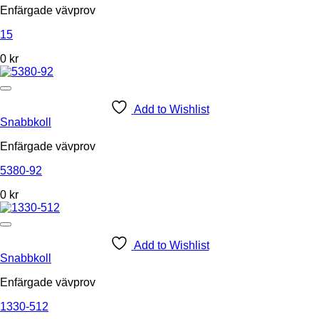
Enfärgade vävprov
15
0
kr
Add to Wishlist
Snabbkoll
Enfärgade vävprov
5380-92
0 kr
Add to Wishlist
Snabbkoll
Enfärgade vävprov
1330-512