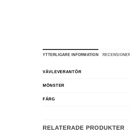
YTTERLIGARE INFORMATION
RECENSIONER 
VÄVLEVERANTÖR
MÖNSTER
FÄRG
RELATERADE PRODUKTER