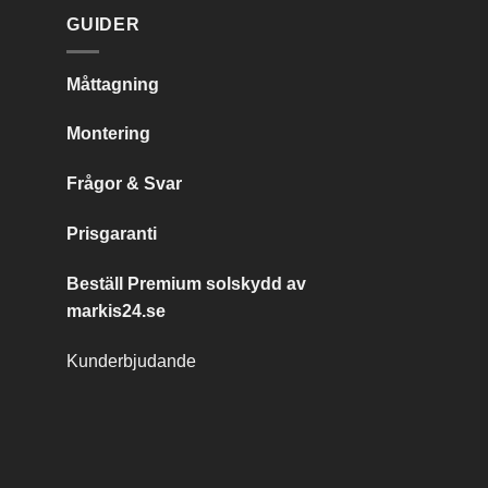
GUIDER
Måttagning
Montering
Frågor & Svar
Prisgaranti
Beställ Premium solskydd av
markis24.se
Kunderbjudande