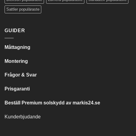
Sattler populäraste
GUIDER
Måttagning
Montering
Frågor & Svar
Prisgaranti
Beställ Premium solskydd av
markis24.se
Kunderbjudande