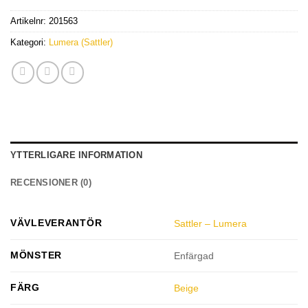
Artikelnr:
201563
Kategori:
Lumera (Sattler)
YTTERLIGARE INFORMATION
RECENSIONER (0)
VÄVLEVERANTÖR
Sattler – Lumera
MÖNSTER
Enfärgad
FÄRG
Beige