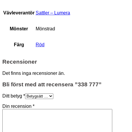
Vävleverantör
Sattler – Lumera
Mönster
Mönstrad
Färg
Röd
Recensioner
Det finns inga recensioner än.
Bli först med att recensera ”338 777”
Ditt betyg
*
Din recension
*