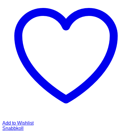
Add to Wishlist
Snabbkoll