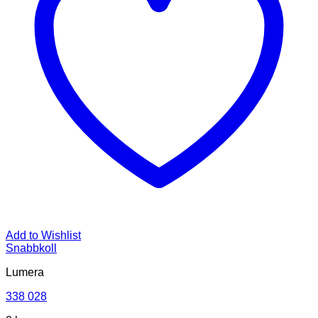
Add to Wishlist
Snabbkoll
Lumera
338 028