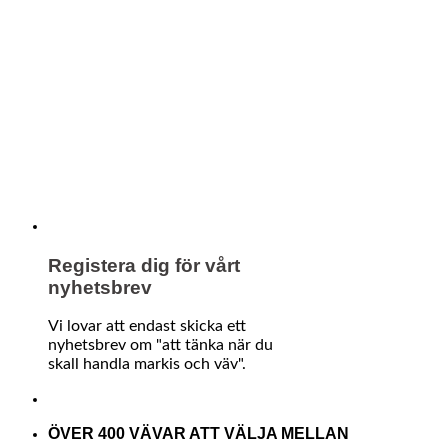
Registera dig för vårt
nyhetsbrev
Vi lovar att endast skicka ett
nyhetsbrev om "att tänka när du
skall handla markis och väv".
ÖVER 400 VÄVAR ATT VÄLJA MELLAN