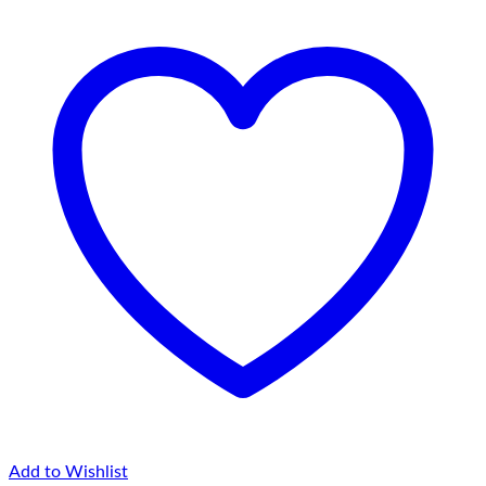
Add to Wishlist