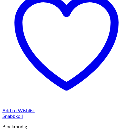
Add to Wishlist
Snabbkoll
Blockrandig