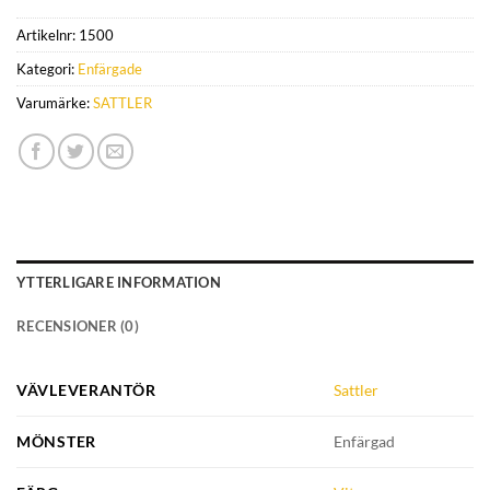
Artikelnr:
1500
Kategori:
Enfärgade
Varumärke:
SATTLER
YTTERLIGARE INFORMATION
RECENSIONER (0)
VÄVLEVERANTÖR
Sattler
MÖNSTER
Enfärgad