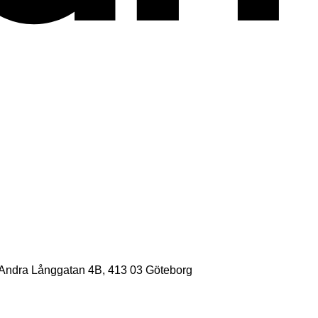
Andra Långgatan 4B, 413 03 Göteborg